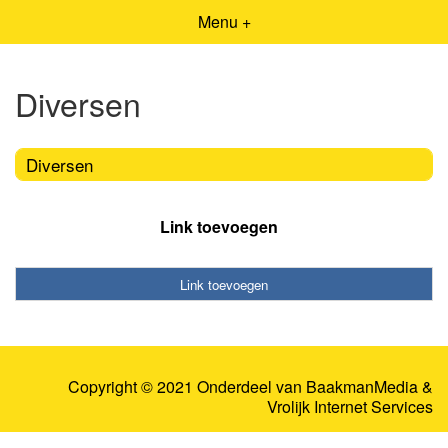
Menu +
Diversen
Diversen
Link toevoegen
Link toevoegen
Copyright © 2021 Onderdeel van
BaakmanMedia
&
Vrolijk Internet Services