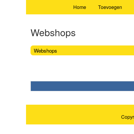
Home
Toevoegen
Webshops
Webshops
Copyr