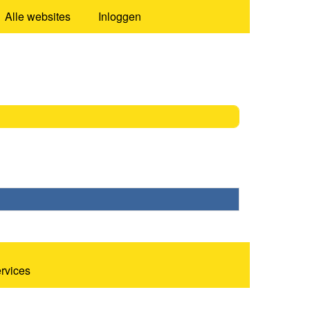
Alle websites
Inloggen
ervices